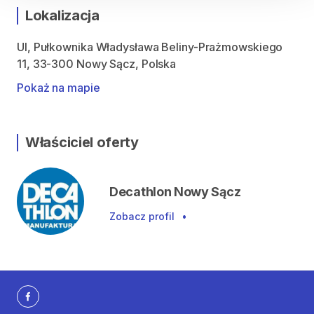
Lokalizacja
Ul, Pułkownika Władysława Beliny-Prażmowskiego
11, 33-300 Nowy Sącz, Polska
Pokaż na mapie
Właściciel oferty
Decathlon Nowy Sącz
Zobacz profil
•