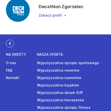
Decathlon Zgorzelec
Zobacz profil
•
NA SKRÓTY
NASZA OFERTA
O nas
Wypożyczalnia sprzętu sportowego
FAQ
Wypożyczalnia rowerów
Kontakt
Wypożyczalnia namiotów
Wypożyczalnia kajaków
Wypożyczalnia desek SUP
Wypożyczalnia trenażerów
Wypożyczalnia sprzętu fitness