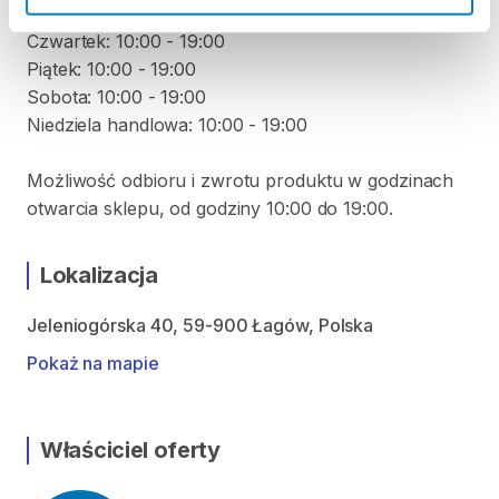
Środa: 10:00 - 19:00
Czwartek: 10:00 - 19:00
Piątek: 10:00 - 19:00
Sobota: 10:00 - 19:00
Niedziela handlowa: 10:00 - 19:00
Możliwość odbioru i zwrotu produktu w godzinach
otwarcia sklepu, od godziny 10:00 do 19:00.
Lokalizacja
Jeleniogórska 40, 59-900 Łagów, Polska
Pokaż na mapie
Właściciel oferty