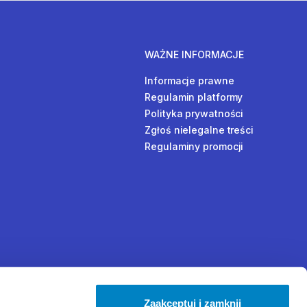
WAŻNE INFORMACJE
Informacje prawne
Regulamin platformy
Polityka prywatności
Zgłoś nielegalne treści
Regulaminy promocji
Zaakceptuj i zamknij