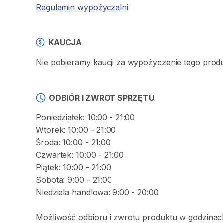
Regulamin wypożyczalni
KAUCJA
Nie pobieramy kaucji za wypożyczenie tego prod
ODBIÓR I ZWROT SPRZĘTU
Poniedziałek: 10:00 - 21:00
Wtorek: 10:00 - 21:00
Środa: 10:00 - 21:00
Czwartek: 10:00 - 21:00
Piątek: 10:00 - 21:00
Sobota: 9:00 - 21:00
Niedziela handlowa: 9:00 - 20:00
Możliwość odbioru i zwrotu produktu w godzinac