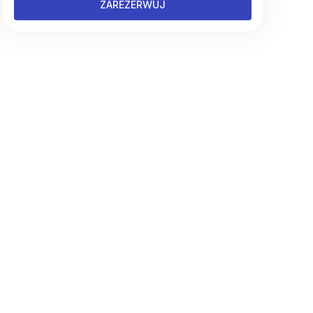
ZAREZERWUJ