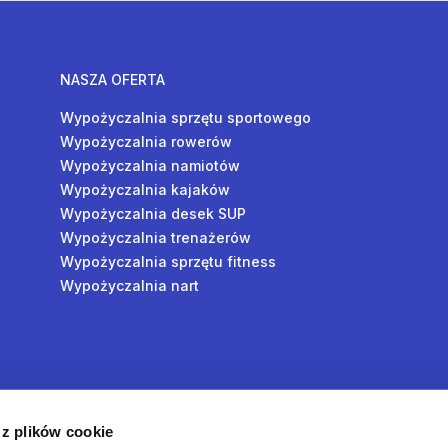
NASZA OFERTA
Wypożyczalnia sprzętu sportowego
Wypożyczalnia rowerów
Wypożyczalnia namiotów
Wypożyczalnia kajaków
Wypożyczalnia desek SUP
Wypożyczalnia trenażerów
Wypożyczalnia sprzętu fitness
Wypożyczalnia nart
y
 z plików cookie
oś