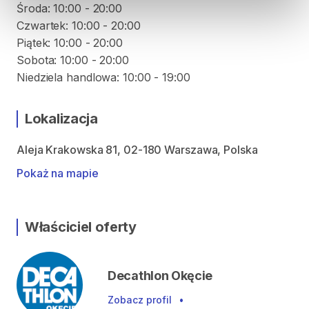
Środa: 10:00 - 20:00
Czwartek: 10:00 - 20:00
Piątek: 10:00 - 20:00
Sobota: 10:00 - 20:00
Niedziela handlowa: 10:00 - 19:00
Lokalizacja
Aleja Krakowska 81, 02-180 Warszawa, Polska
Pokaż na mapie
Właściciel oferty
Decathlon Okęcie
Zobacz profil
•