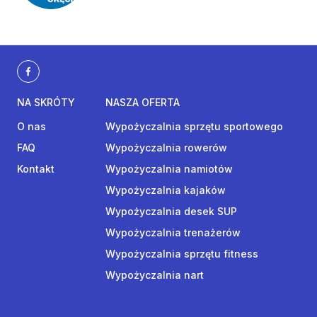
NA SKRÓTY
NASZA OFERTA
O nas
Wypożyczalnia sprzętu sportowego
FAQ
Wypożyczalnia rowerów
Kontakt
Wypożyczalnia namiotów
Wypożyczalnia kajaków
Wypożyczalnia desek SUP
Wypożyczalnia trenażerów
Wypożyczalnia sprzętu fitness
Wypożyczalnia nart