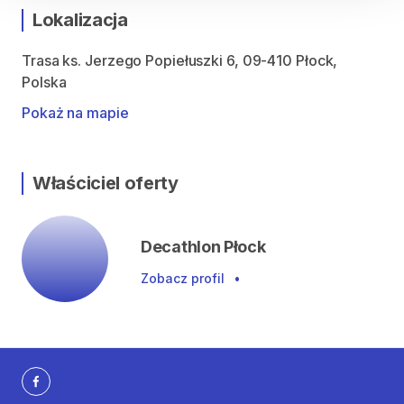
Lokalizacja
Trasa ks. Jerzego Popiełuszki 6, 09-410 Płock,
Polska
Pokaż na mapie
Właściciel oferty
Decathlon Płock
Zobacz profil
•