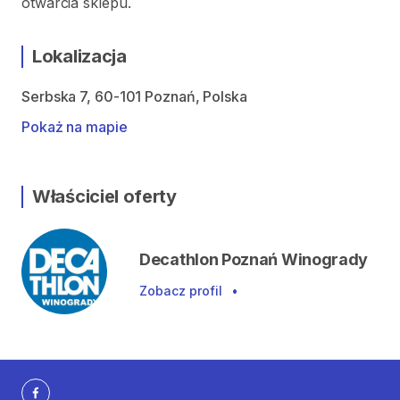
otwarcia sklepu.
Lokalizacja
Serbska 7, 60-101 Poznań, Polska
Pokaż na mapie
Właściciel oferty
Decathlon Poznań Winogrady
Zobacz profil
•