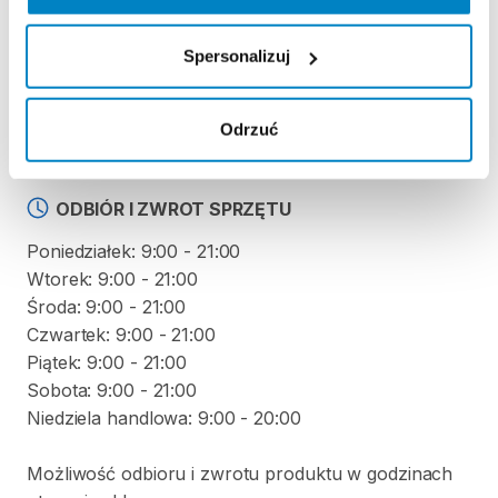
Spersonalizuj
KAUCJA
Nie pobieramy kaucji za wypożyczenie tego
produktu
Odrzuć
ODBIÓR I ZWROT SPRZĘTU
Poniedziałek: 9:00 - 21:00
Wtorek: 9:00 - 21:00
Środa: 9:00 - 21:00
Czwartek: 9:00 - 21:00
Piątek: 9:00 - 21:00
Sobota: 9:00 - 21:00
Niedziela handlowa: 9:00 - 20:00
Możliwość odbioru i zwrotu produktu w godzinach