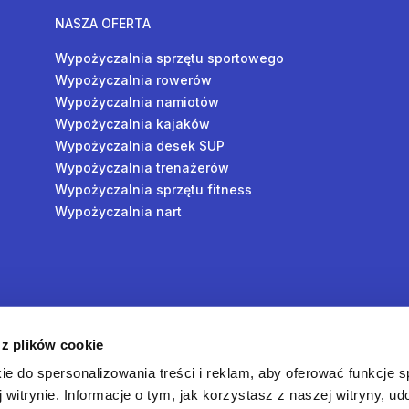
NASZA OFERTA
Wypożyczalnia sprzętu sportowego
Wypożyczalnia rowerów
Wypożyczalnia namiotów
Wypożyczalnia kajaków
Wypożyczalnia desek SUP
Wypożyczalnia trenażerów
Wypożyczalnia sprzętu fitness
Wypożyczalnia nart
y
 z plików cookie
oś
ie do spersonalizowania treści i reklam, aby oferować funkcje 
 witrynie. Informacje o tym, jak korzystasz z naszej witryny, u