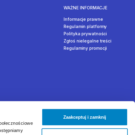
WAŻNE INFORMACJE
Informacje prawne
Regulamin platformy
Polityka prywatności
Zgłoś nielegalne treści
Regulaminy promocji
Zaakceptuj i zamknij
społecznościowe
dostępniamy