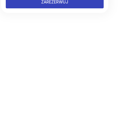
ZAREZERWUJ