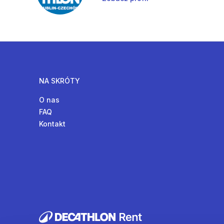
NA SKRÓTY
O nas
FAQ
Kontakt