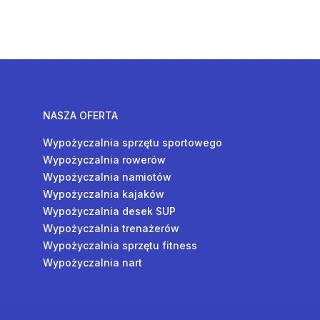
NASZA OFERTA
Wypożyczalnia sprzętu sportowego
Wypożyczalnia rowerów
Wypożyczalnia namiotów
Wypożyczalnia kajaków
Wypożyczalnia desek SUP
Wypożyczalnia trenażerów
Wypożyczalnia sprzętu fitness
Wypożyczalnia nart