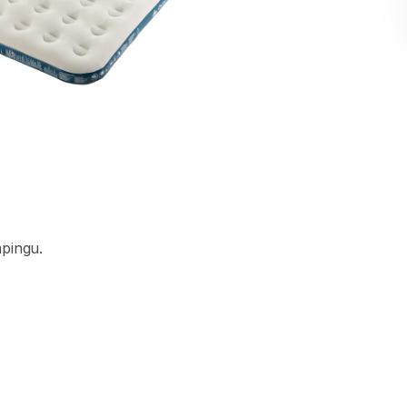
pingu.