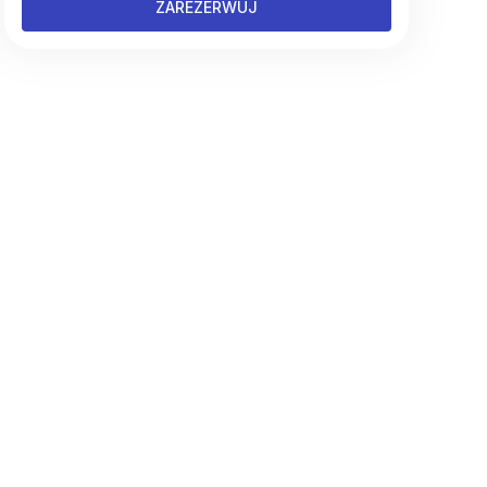
ZAREZERWUJ