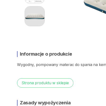
Informacje o produkcie
Wygodny​​
​,​
pompowany
materac
do
spania
na
kem
Strona produktu w sklepie
Zasady wypożyczenia