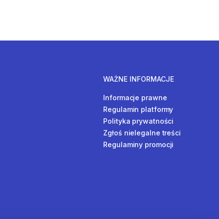
WAŻNE INFORMACJE
Informacje prawne
Regulamin platformy
Polityka prywatności
Zgłoś nielegalne treści
Regulaminy promocji