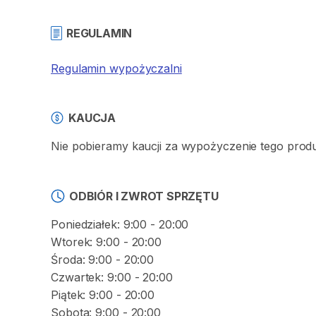
REGULAMIN
Regulamin wypożyczalni
KAUCJA
Nie pobieramy kaucji za wypożyczenie tego produ
ODBIÓR I ZWROT SPRZĘTU
Poniedziałek: 9:00 - 20:00
Wtorek: 9:00 - 20:00
Środa: 9:00 - 20:00
Czwartek: 9:00 - 20:00
Piątek: 9:00 - 20:00
Sobota: 9:00 - 20:00