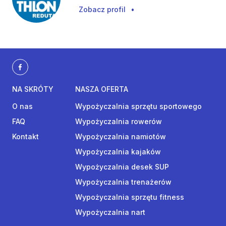
Zobacz profil
•
NA SKRÓTY
NASZA OFERTA
O nas
Wypożyczalnia sprzętu sportowego
FAQ
Wypożyczalnia rowerów
Kontakt
Wypożyczalnia namiotów
Wypożyczalnia kajaków
Wypożyczalnia desek SUP
Wypożyczalnia trenażerów
Wypożyczalnia sprzętu fitness
Wypożyczalnia nart