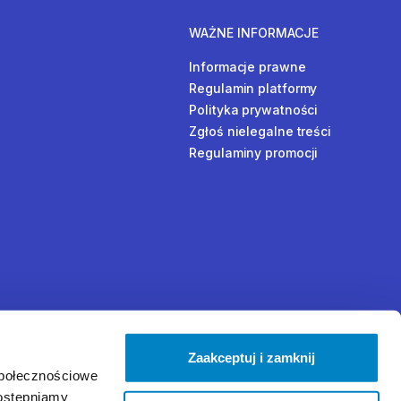
WAŻNE INFORMACJE
Informacje prawne
Regulamin platformy
Polityka prywatności
Zgłoś nielegalne treści
Regulaminy promocji
Zaakceptuj i zamknij
społecznościowe
dostępniamy