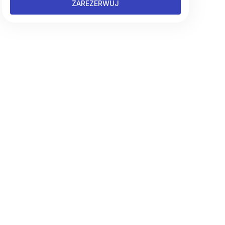
ZAREZERWUJ