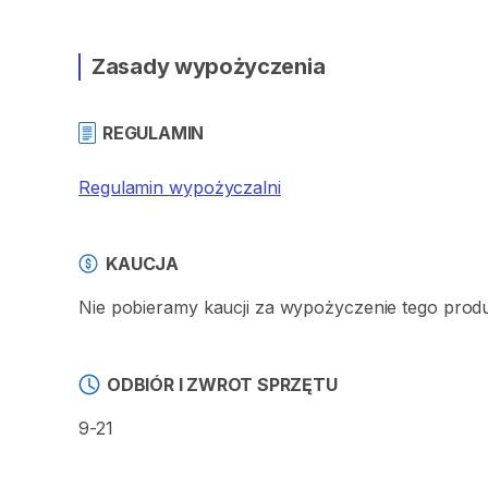
Zasady wypożyczenia
REGULAMIN
Regulamin wypożyczalni
KAUCJA
Nie pobieramy kaucji za wypożyczenie tego prod
ODBIÓR I ZWROT SPRZĘTU