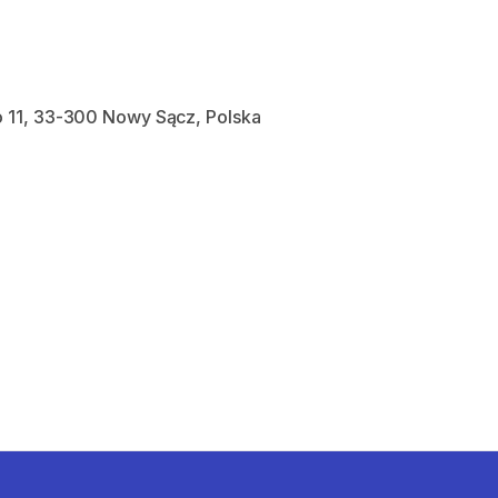
 11, 33-300 Nowy Sącz, Polska