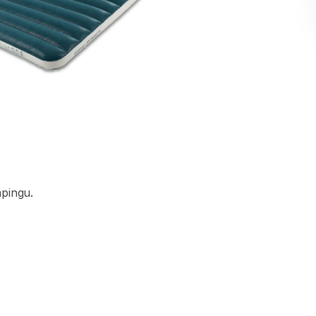
pingu.