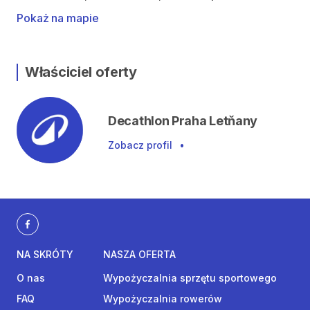
Pokaż na mapie
Właściciel oferty
Decathlon Praha Letňany
Zobacz profil
•
NA SKRÓTY
NASZA OFERTA
O nas
Wypożyczalnia sprzętu sportowego
FAQ
Wypożyczalnia rowerów