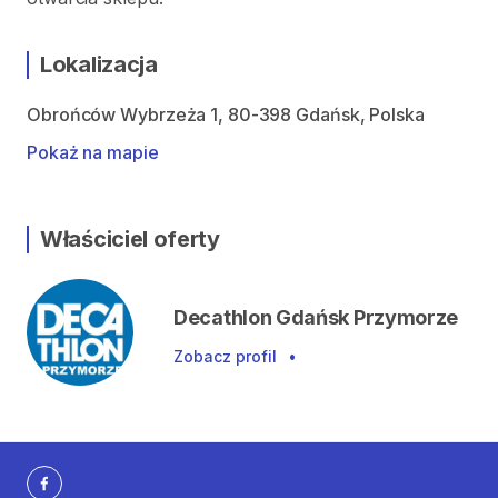
Lokalizacja
Obrońców Wybrzeża 1, 80-398 Gdańsk, Polska
Pokaż na mapie
Właściciel oferty
Decathlon Gdańsk Przymorze
Zobacz profil
•