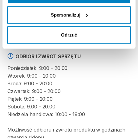
KAUCJA
Spersonalizuj
Nie pobieramy kaucji za wypożyczenie tego
produktu
Odrzuć
ODBIÓR I ZWROT SPRZĘTU
Poniedziałek: 9:00 - 20:00
Wtorek: 9:00 - 20:00
Środa: 9:00 - 20:00
Czwartek: 9:00 - 20:00
Piątek: 9:00 - 20:00
Sobota: 9:00 - 20:00
Niedziela handlowa: 10:00 - 19:00
Możliwość odbioru i zwrotu produktu w godzinach
otwarcia sklepu.