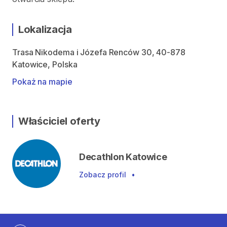
Lokalizacja
Trasa Nikodema i Józefa Renców 30, 40-878
Katowice, Polska
Pokaż na mapie
Właściciel oferty
Decathlon Katowice
Zobacz profil
•