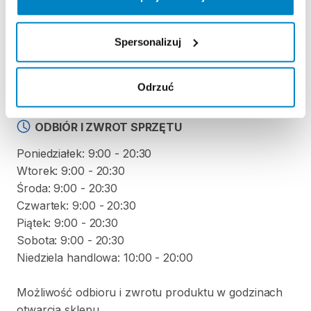
KAUCJA
Spersonalizuj
Nie pobieramy kaucji za wypożyczenie tego
produktu
Odrzuć
ODBIÓR I ZWROT SPRZĘTU
Poniedziałek: 9:00 - 20:30
Wtorek: 9:00 - 20:30
Środa: 9:00 - 20:30
Czwartek: 9:00 - 20:30
Piątek: 9:00 - 20:30
Sobota: 9:00 - 20:30
Niedziela handlowa: 10:00 - 20:00
Możliwość odbioru i zwrotu produktu w godzinach
otwarcia sklepu.