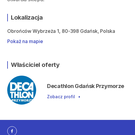
Lokalizacja
Obrońców Wybrzeża 1, 80-398 Gdańsk, Polska
Pokaż na mapie
Właściciel oferty
Decathlon Gdańsk Przymorze
Zobacz profil
•