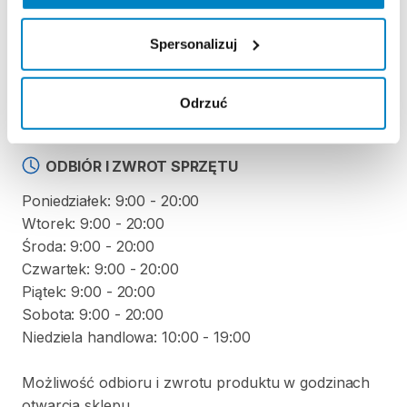
KAUCJA
Spersonalizuj
Nie pobieramy kaucji za wypożyczenie tego
produktu
Odrzuć
ODBIÓR I ZWROT SPRZĘTU
Poniedziałek: 9:00 - 20:00
Wtorek: 9:00 - 20:00
Środa: 9:00 - 20:00
Czwartek: 9:00 - 20:00
Piątek: 9:00 - 20:00
Sobota: 9:00 - 20:00
Niedziela handlowa: 10:00 - 19:00
Możliwość odbioru i zwrotu produktu w godzinach
otwarcia sklepu.