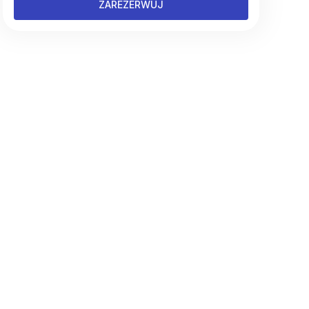
ZAREZERWUJ