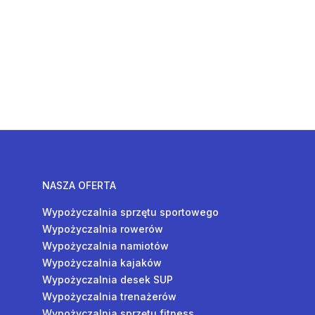
NASZA OFERTA
Wypożyczalnia sprzętu sportowego
Wypożyczalnia rowerów
Wypożyczalnia namiotów
Wypożyczalnia kajaków
Wypożyczalnia desek SUP
Wypożyczalnia trenażerów
Wypożyczalnia sprzętu fitness