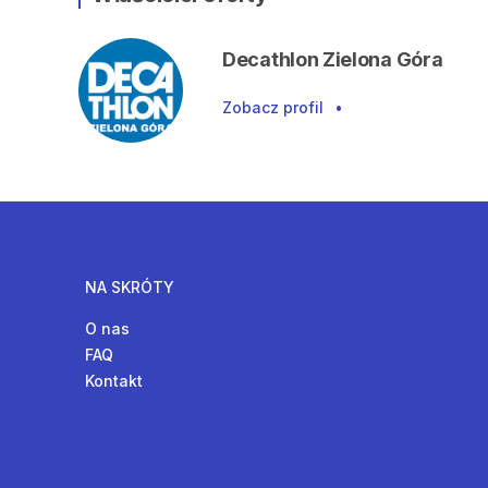
Decathlon Zielona Góra
Zobacz profil
•
NA SKRÓTY
O nas
FAQ
Kontakt