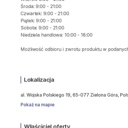
Środa: 9:00 - 21:00
Czwartek: 9:00 - 21:00
Piątek: 9:00 - 21:00
Sobota: 9:00 - 21:00
Niedziela handlowa: 10:00 - 18:00
Możliwość odbioru i zwrotu produktu w podanyc
Lokalizacja
al. Wojska Polskiego 19, 65-077 Zielona Góra, Pol
Pokaż na mapie
Właściciel oferty