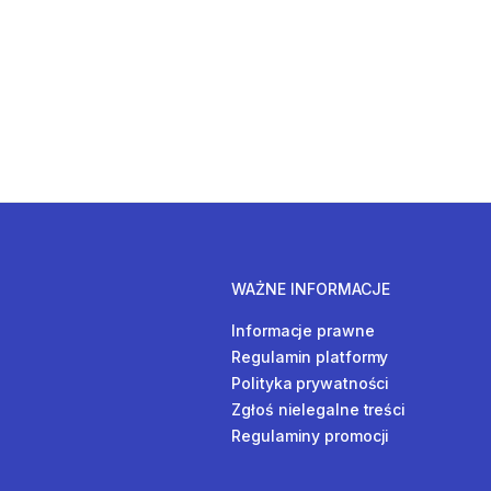
WAŻNE INFORMACJE
Informacje prawne
Regulamin platformy
Polityka prywatności
Zgłoś nielegalne treści
Regulaminy promocji