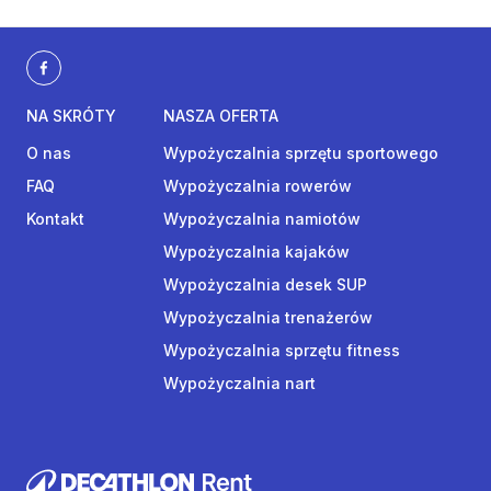
NA SKRÓTY
NASZA OFERTA
O nas
Wypożyczalnia sprzętu sportowego
FAQ
Wypożyczalnia rowerów
Kontakt
Wypożyczalnia namiotów
Wypożyczalnia kajaków
Wypożyczalnia desek SUP
Wypożyczalnia trenażerów
Wypożyczalnia sprzętu fitness
Wypożyczalnia nart