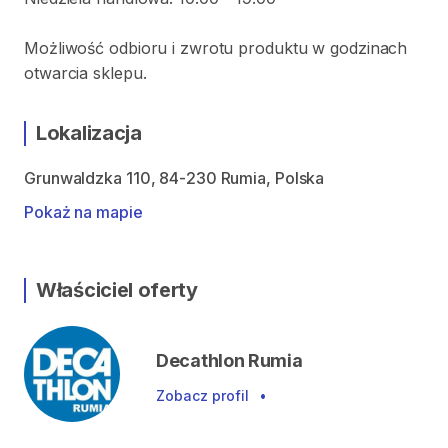
Możliwość odbioru i zwrotu produktu w godzinach
otwarcia sklepu.
Lokalizacja
Grunwaldzka 110, 84-230 Rumia, Polska
Pokaż na mapie
Właściciel oferty
Decathlon Rumia
Zobacz profil
•