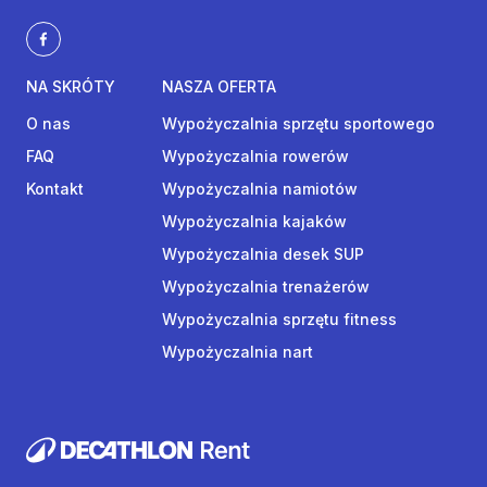
NA SKRÓTY
NASZA OFERTA
O nas
Wypożyczalnia sprzętu sportowego
FAQ
Wypożyczalnia rowerów
Kontakt
Wypożyczalnia namiotów
Wypożyczalnia kajaków
Wypożyczalnia desek SUP
Wypożyczalnia trenażerów
Wypożyczalnia sprzętu fitness
Wypożyczalnia nart