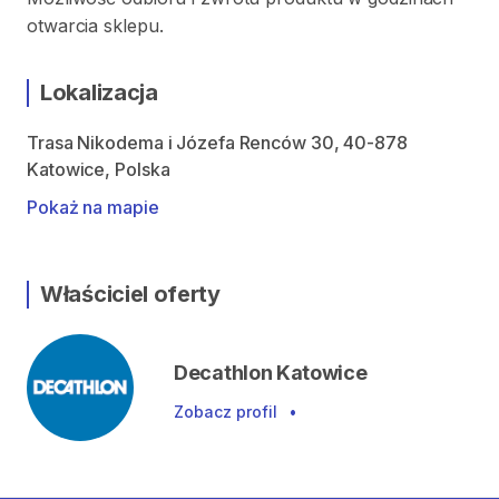
otwarcia sklepu.
Lokalizacja
Trasa Nikodema i Józefa Renców 30, 40-878
Katowice, Polska
Pokaż na mapie
Właściciel oferty
Decathlon Katowice
Zobacz profil
•