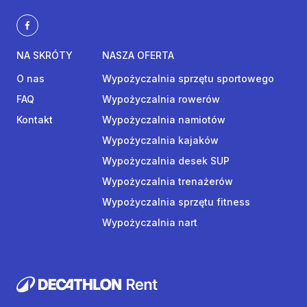
NA SKRÓTY
NASZA OFERTA
O nas
Wypożyczalnia sprzętu sportowego
FAQ
Wypożyczalnia rowerów
Kontakt
Wypożyczalnia namiotów
Wypożyczalnia kajaków
Wypożyczalnia desek SUP
Wypożyczalnia trenażerów
Wypożyczalnia sprzętu fitness
Wypożyczalnia nart