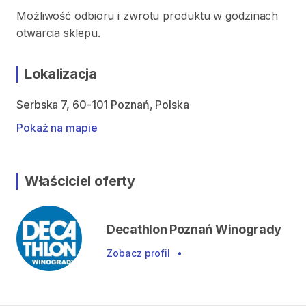
Możliwość odbioru i zwrotu produktu w godzinach
otwarcia sklepu.
Lokalizacja
Serbska 7, 60-101 Poznań, Polska
Pokaż na mapie
Właściciel oferty
Decathlon Poznań Winogrady
Zobacz profil
•