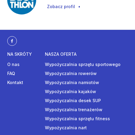
Zobacz profil
•
NA SKRÓTY
NASZA OFERTA
O nas
Wypożyczalnia sprzętu sportowego
FAQ
Wypożyczalnia rowerów
Kontakt
Wypożyczalnia namiotów
Wypożyczalnia kajaków
Wypożyczalnia desek SUP
Wypożyczalnia trenażerów
Wypożyczalnia sprzętu fitness
Wypożyczalnia nart