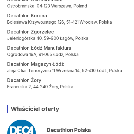
Ostrobramska, 04-123 Warszawa, Poland
Decathlon Korona
Bolesława Krzywoustego 126, 51-421 Wrocław, Polska
Decathlon Zgorzelec
Jeleniogórska 40, 59-900 Łagów, Polska
Decathlon Łódź Manufaktura
Ogrodowa 19A, 91-065 Łódź, Polska
Decathlon Magazyn Łódź
aleja Ofiar Terroryzmu 11 Września 14, 92-410 Łódź, Polska
Decathlon Żory
Francuska 2, 44-240 Żory, Polska
Właściciel oferty
Decathlon Polska