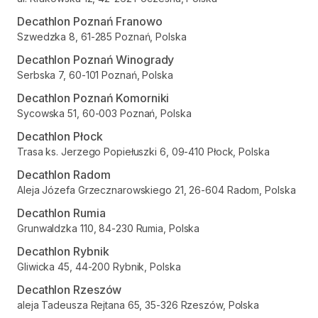
Decathlon Poznań Franowo
Szwedzka 8, 61-285 Poznań, Polska
Decathlon Poznań Winogrady
Serbska 7, 60-101 Poznań, Polska
Decathlon Poznań Komorniki
Sycowska 51, 60-003 Poznań, Polska
Decathlon Płock
Trasa ks. Jerzego Popiełuszki 6, 09-410 Płock, Polska
Decathlon Radom
Aleja Józefa Grzecznarowskiego 21, 26-604 Radom, Polska
Decathlon Rumia
Grunwaldzka 110, 84-230 Rumia, Polska
Decathlon Rybnik
Gliwicka 45, 44-200 Rybnik, Polska
Decathlon Rzeszów
aleja Tadeusza Rejtana 65, 35-326 Rzeszów, Polska