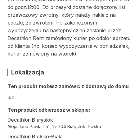
do godz.12:00. Do przesyłki zostanie dołączony list
przewozowy zwrotny, który należy nakleić na
paczkę ze zwrotem. Po zakończonym
wypożyczeniu na następny dzień zostanie przez
Decathlon Rent zamówiony kurier po odbiór sprzętu
od klienta (np. koniec wypożyczenia w poniedziałek,
kurier zamówiony na wtorek).
Lokalizacja
Ten produkt możesz zamówić z dostawą do domu
lub
Ten produkt odbierzesz w sklepie:
Decathlon Białystok
Aleja Jana Pawla II 51, 15-704 Białystok, Polska
Decathlon Bielsko-Biała