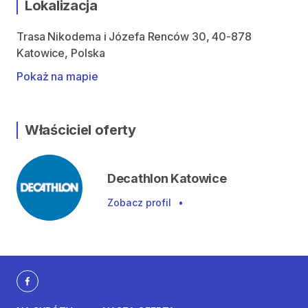
Lokalizacja
Trasa Nikodema i Józefa Renców 30, 40-878
Katowice, Polska
Pokaż na mapie
Właściciel oferty
Decathlon Katowice
Zobacz profil
•