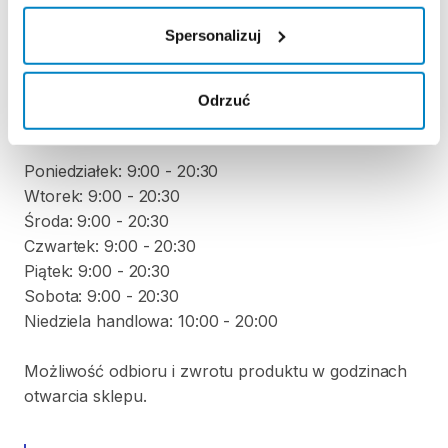
Spersonalizuj
Nie pobieramy kaucji za wypożyczenie tego
produktu
Odrzuć
ODBIÓR I ZWROT SPRZĘTU
Poniedziałek: 9:00 - 20:30
Wtorek: 9:00 - 20:30
Środa: 9:00 - 20:30
Czwartek: 9:00 - 20:30
Piątek: 9:00 - 20:30
Sobota: 9:00 - 20:30
Niedziela handlowa: 10:00 - 20:00
Możliwość odbioru i zwrotu produktu w godzinach
otwarcia sklepu.