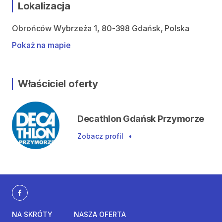
Lokalizacja
Obrońców Wybrzeża 1, 80-398 Gdańsk, Polska
Pokaż na mapie
Właściciel oferty
Decathlon Gdańsk Przymorze
Zobacz profil
•
NA SKRÓTY
NASZA OFERTA