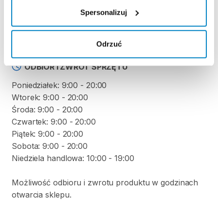
KAUCJA
Spersonalizuj
Nie pobieramy kaucji za wypożyczenie tego
produktu
Odrzuć
ODBIÓR I ZWROT SPRZĘTU
Poniedziałek: 9:00 - 20:00
Wtorek: 9:00 - 20:00
Środa: 9:00 - 20:00
Czwartek: 9:00 - 20:00
Piątek: 9:00 - 20:00
Sobota: 9:00 - 20:00
Niedziela handlowa: 10:00 - 19:00
Możliwość odbioru i zwrotu produktu w godzinach
otwarcia sklepu.