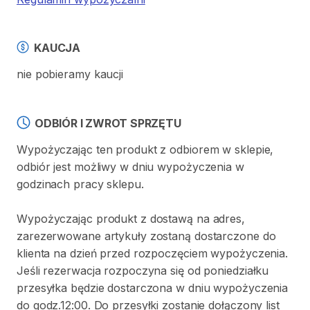
KAUCJA
nie pobieramy kaucji
ODBIÓR I ZWROT SPRZĘTU
Wypożyczając ten produkt z odbiorem w sklepie,
odbiór jest możliwy w dniu wypożyczenia w
godzinach pracy sklepu.
Wypożyczając produkt z dostawą na adres,
zarezerwowane artykuły zostaną dostarczone do
klienta na dzień przed rozpoczęciem wypożyczenia.
Jeśli rezerwacja rozpoczyna się od poniedziałku
przesyłka będzie dostarczona w dniu wypożyczenia
do godz.12:00. Do przesyłki zostanie dołączony list