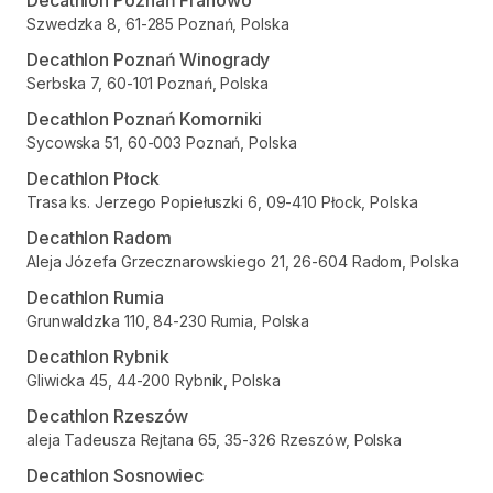
Decathlon Poznań Franowo
Szwedzka 8, 61-285 Poznań, Polska
Decathlon Poznań Winogrady
Serbska 7, 60-101 Poznań, Polska
Decathlon Poznań Komorniki
Sycowska 51, 60-003 Poznań, Polska
Decathlon Płock
Trasa ks. Jerzego Popiełuszki 6, 09-410 Płock, Polska
Decathlon Radom
Aleja Józefa Grzecznarowskiego 21, 26-604 Radom, Polska
Decathlon Rumia
Grunwaldzka 110, 84-230 Rumia, Polska
Decathlon Rybnik
Gliwicka 45, 44-200 Rybnik, Polska
Decathlon Rzeszów
aleja Tadeusza Rejtana 65, 35-326 Rzeszów, Polska
Decathlon Sosnowiec