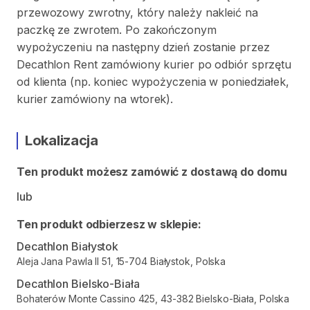
przewozowy zwrotny, który należy nakleić na
paczkę ze zwrotem. Po zakończonym
wypożyczeniu na następny dzień zostanie przez
Decathlon Rent zamówiony kurier po odbiór sprzętu
od klienta (np. koniec wypożyczenia w poniedziałek,
kurier zamówiony na wtorek).
Lokalizacja
Ten produkt możesz zamówić z dostawą do domu
lub
Ten produkt odbierzesz w sklepie:
Decathlon Białystok
Aleja Jana Pawla II 51, 15-704 Białystok, Polska
Decathlon Bielsko-Biała
Bohaterów Monte Cassino 425, 43-382 Bielsko-Biała, Polska