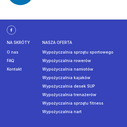
NA SKRÓTY
NASZA OFERTA
O nas
Wypożyczalnia sprzętu sportowego
FAQ
Wypożyczalnia rowerów
Kontakt
Wypożyczalnia namiotów
Wypożyczalnia kajaków
Wypożyczalnia desek SUP
Wypożyczalnia trenażerów
Wypożyczalnia sprzętu fitness
Wypożyczalnia nart