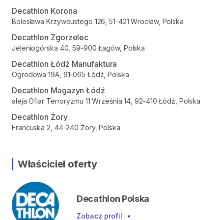
Decathlon Korona
Bolesława Krzywoustego 126, 51-421 Wrocław, Polska
Decathlon Zgorzelec
Jeleniogórska 40, 59-900 Łagów, Polska
Decathlon Łódź Manufaktura
Ogrodowa 19A, 91-065 Łódź, Polska
Decathlon Magazyn Łódź
aleja Ofiar Terroryzmu 11 Września 14, 92-410 Łódź, Polska
Decathlon Żory
Francuska 2, 44-240 Żory, Polska
Właściciel oferty
Decathlon Polska
Zobacz profil
•