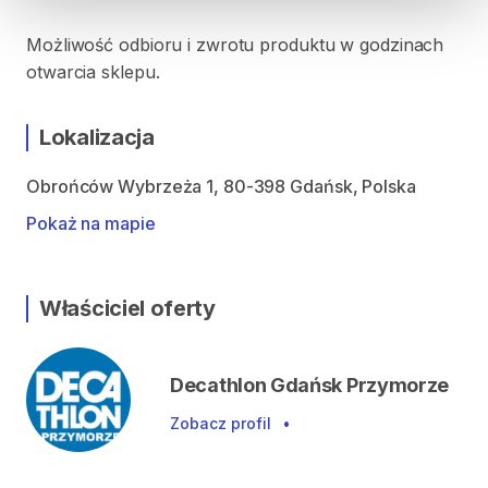
Możliwość odbioru i zwrotu produktu w godzinach
otwarcia sklepu.
Lokalizacja
Obrońców Wybrzeża 1, 80-398 Gdańsk, Polska
Pokaż na mapie
Właściciel oferty
Decathlon Gdańsk Przymorze
Zobacz profil
•