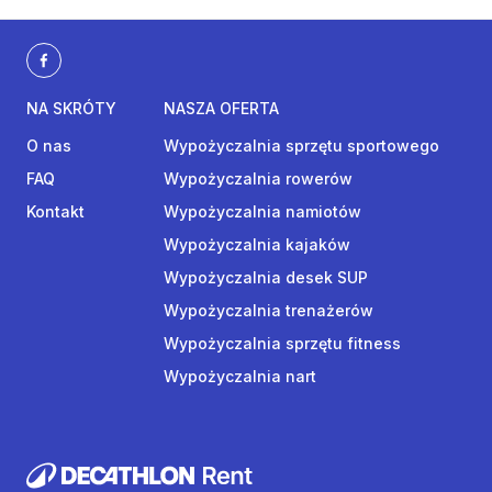
NA SKRÓTY
NASZA OFERTA
O nas
Wypożyczalnia sprzętu sportowego
FAQ
Wypożyczalnia rowerów
Kontakt
Wypożyczalnia namiotów
Wypożyczalnia kajaków
Wypożyczalnia desek SUP
Wypożyczalnia trenażerów
Wypożyczalnia sprzętu fitness
Wypożyczalnia nart