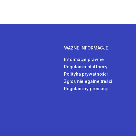
WAŻNE INFORMACJE
Informacje prawne
Regulamin platformy
Polityka prywatności
Zgłoś nielegalne treści
Regulaminy promocji