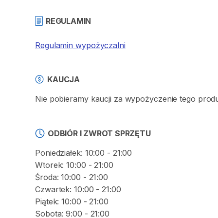
REGULAMIN
Regulamin wypożyczalni
KAUCJA
Nie pobieramy kaucji za wypożyczenie tego prod
ODBIÓR I ZWROT SPRZĘTU
Poniedziałek: 10:00 - 21:00
Wtorek: 10:00 - 21:00
Środa: 10:00 - 21:00
Czwartek: 10:00 - 21:00
Piątek: 10:00 - 21:00
Sobota: 9:00 - 21:00