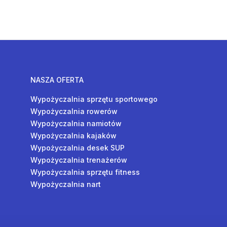
NASZA OFERTA
Wypożyczalnia sprzętu sportowego
Wypożyczalnia rowerów
Wypożyczalnia namiotów
Wypożyczalnia kajaków
Wypożyczalnia desek SUP
Wypożyczalnia trenażerów
Wypożyczalnia sprzętu fitness
Wypożyczalnia nart