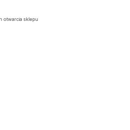
h otwarcia sklepu