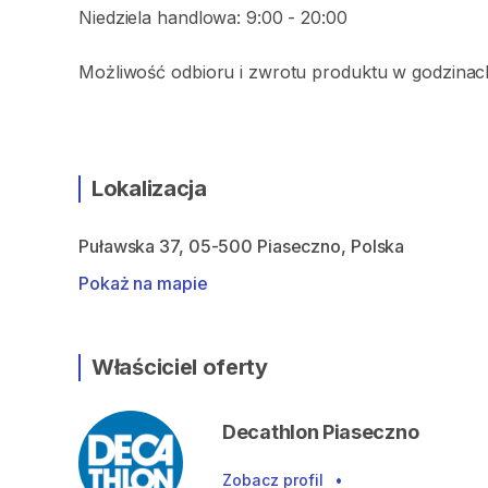
Niedziela handlowa: 9:00 - 20:00
Możliwość odbioru i zwrotu produktu w godzinac
Lokalizacja
Puławska 37, 05-500 Piaseczno, Polska
Pokaż na mapie
Właściciel oferty
Decathlon Piaseczno
Zobacz profil
•