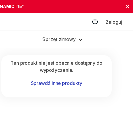
"NAMIOT15"
Zaloguj
Sprzęt zimowy
Ten produkt nie jest obecnie dostępny do
wypożyczenia.
Sprawdź inne produkty