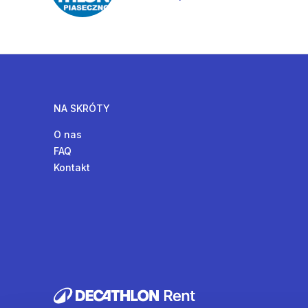
NA SKRÓTY
O nas
FAQ
Kontakt