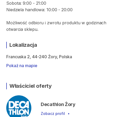
Sobota: 9:00 - 21:00
Niedziela handlowa: 10:00 - 20:00
Możliwość odbioru i zwrotu produktu w godzinach
otwarcia sklepu.
Lokalizacja
Francuska 2, 44-240 Żory, Polska
Pokaż na mapie
Właściciel oferty
Decathlon Żory
Zobacz profil
•