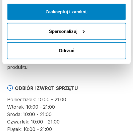
Zaakceptuj i zamknij
REGULAMIN
Regulamin wypożyczalni
Spersonalizuj
KAUCJA
Odrzuć
Nie pobieramy kaucji za wypożyczenie tego
produktu
ODBIÓR I ZWROT SPRZĘTU
Poniedziałek: 10:00 - 21:00
Wtorek: 10:00 - 21:00
Środa: 10:00 - 21:00
Czwartek: 10:00 - 21:00
Piątek: 10:00 - 21:00