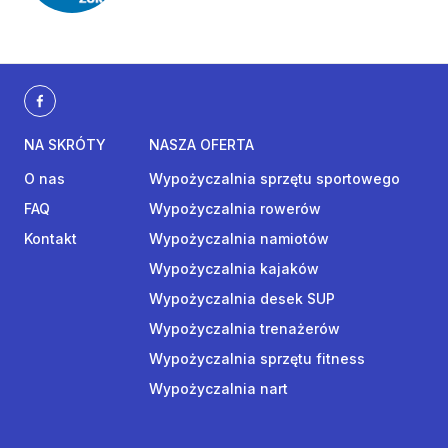
NA SKRÓTY
NASZA OFERTA
O nas
Wypożyczalnia sprzętu sportowego
FAQ
Wypożyczalnia rowerów
Kontakt
Wypożyczalnia namiotów
Wypożyczalnia kajaków
Wypożyczalnia desek SUP
Wypożyczalnia trenażerów
Wypożyczalnia sprzętu fitness
Wypożyczalnia nart