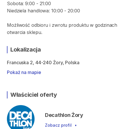
Sobota: 9:00 - 21:00
Niedziela handlowa: 10:00 - 20:00
Możliwość odbioru i zwrotu produktu w godzinach
otwarcia sklepu.
Lokalizacja
Francuska 2, 44-240 Żory, Polska
Pokaż na mapie
Właściciel oferty
Decathlon Żory
Zobacz profil
•