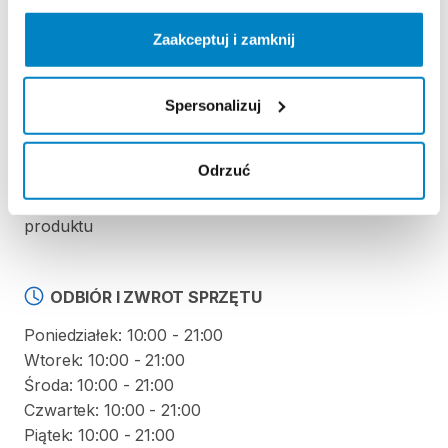
Zaakceptuj i zamknij
REGULAMIN
Regulamin wypożyczalni
Spersonalizuj
KAUCJA
Odrzuć
Nie pobieramy kaucji za wypożyczenie tego
produktu
ODBIÓR I ZWROT SPRZĘTU
Poniedziałek: 10:00 - 21:00
Wtorek: 10:00 - 21:00
Środa: 10:00 - 21:00
Czwartek: 10:00 - 21:00
Piątek: 10:00 - 21:00