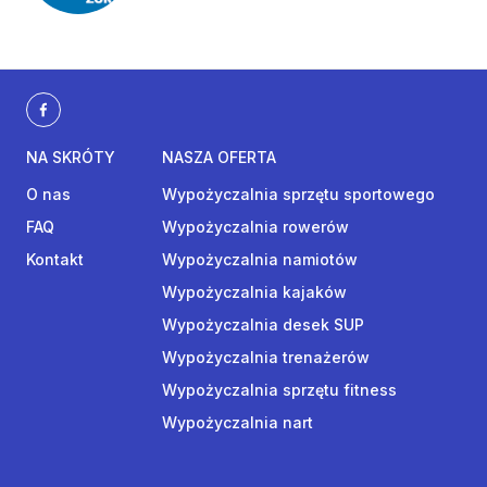
NA SKRÓTY
NASZA OFERTA
O nas
Wypożyczalnia sprzętu sportowego
FAQ
Wypożyczalnia rowerów
Kontakt
Wypożyczalnia namiotów
Wypożyczalnia kajaków
Wypożyczalnia desek SUP
Wypożyczalnia trenażerów
Wypożyczalnia sprzętu fitness
Wypożyczalnia nart