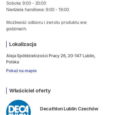
Sobota: 9:00 - 20:00
Niedziela handlowa: 9:00 - 19:00
Możliwość odbioru i zwrotu produktu ww
godzinach.
Lokalizacja
Aleja Spółdzielczości Pracy 26, 20-147 Lublin,
Polska
Pokaż na mapie
Właściciel oferty
Decathlon Lublin Czechów