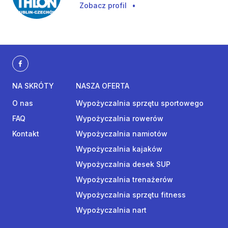
Zobacz profil
•
NA SKRÓTY
NASZA OFERTA
O nas
Wypożyczalnia sprzętu sportowego
FAQ
Wypożyczalnia rowerów
Kontakt
Wypożyczalnia namiotów
Wypożyczalnia kajaków
Wypożyczalnia desek SUP
Wypożyczalnia trenażerów
Wypożyczalnia sprzętu fitness
Wypożyczalnia nart