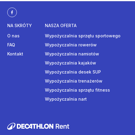
NA SKRÓTY
NASZA OFERTA
O nas
Wypożyczalnia sprzętu sportowego
FAQ
Wypożyczalnia rowerów
Kontakt
Wypożyczalnia namiotów
Wypożyczalnia kajaków
Wypożyczalnia desek SUP
Wypożyczalnia trenażerów
Wypożyczalnia sprzętu fitness
Wypożyczalnia nart