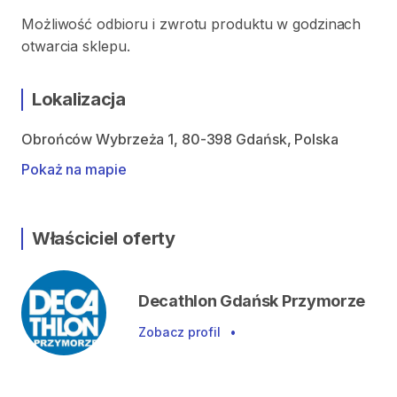
Możliwość odbioru i zwrotu produktu w godzinach
otwarcia sklepu.
Lokalizacja
Obrońców Wybrzeża 1, 80-398 Gdańsk, Polska
Pokaż na mapie
Właściciel oferty
Decathlon Gdańsk Przymorze
Zobacz profil
•