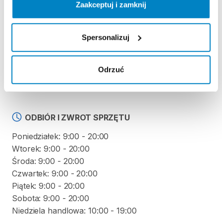
Zaakceptuj i zamknij
Regulamin wypożyczalni
Spersonalizuj
KAUCJA
Nie pobieramy kaucji za wypożyczenie tego
Odrzuć
produktu
ODBIÓR I ZWROT SPRZĘTU
Poniedziałek: 9:00 - 20:00
Wtorek: 9:00 - 20:00
Środa: 9:00 - 20:00
Czwartek: 9:00 - 20:00
Piątek: 9:00 - 20:00
Sobota: 9:00 - 20:00
Niedziela handlowa: 10:00 - 19:00