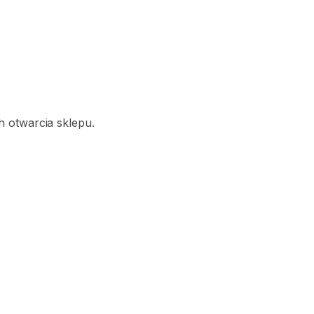
 otwarcia sklepu.