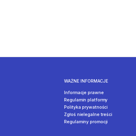
WAŻNE INFORMACJE
Informacje prawne
Regulamin platformy
Polityka prywatności
Zgłoś nielegalne treści
Regulaminy promocji