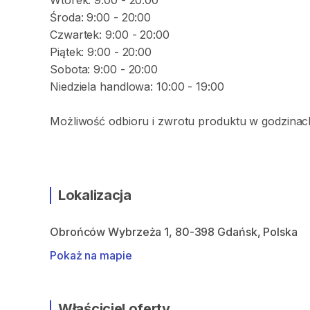
Wtorek: 9:00 - 20:00
Środa: 9:00 - 20:00
Czwartek: 9:00 - 20:00
Piątek: 9:00 - 20:00
Sobota: 9:00 - 20:00
Niedziela handlowa: 10:00 - 19:00
Możliwość odbioru i zwrotu produktu w godzinach
Lokalizacja
Obrońców Wybrzeża 1, 80-398 Gdańsk, Polska
Pokaż na mapie
Właściciel oferty