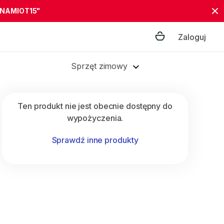
"NAMIOT15"
Zaloguj
Sprzęt zimowy
Ten produkt nie jest obecnie dostępny do
wypożyczenia.
Sprawdź inne produkty