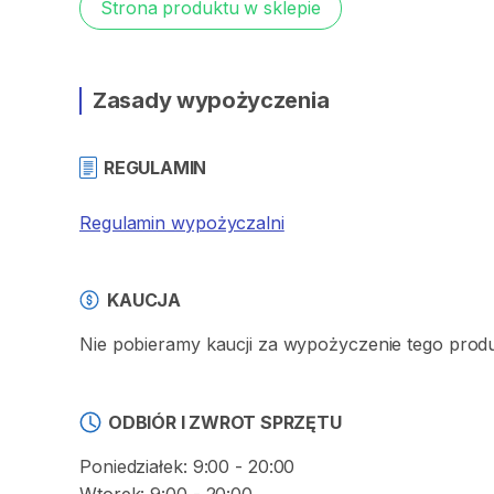
Strona produktu w sklepie
Zasady wypożyczenia
REGULAMIN
Regulamin wypożyczalni
KAUCJA
Nie pobieramy kaucji za wypożyczenie tego prod
ODBIÓR I ZWROT SPRZĘTU
Poniedziałek: 9:00 - 20:00