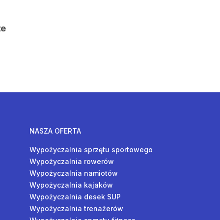
ze
NASZA OFERTA
Wypożyczalnia sprzętu sportowego
Wypożyczalnia rowerów
Wypożyczalnia namiotów
Wypożyczalnia kajaków
Wypożyczalnia desek SUP
Wypożyczalnia trenażerów