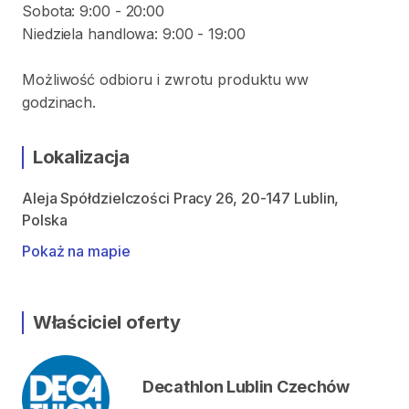
Sobota: 9:00 - 20:00
Niedziela handlowa: 9:00 - 19:00
Możliwość odbioru i zwrotu produktu ww
godzinach.
Lokalizacja
Aleja Spółdzielczości Pracy 26, 20-147 Lublin,
Polska
Pokaż na mapie
Właściciel oferty
Decathlon Lublin Czechów