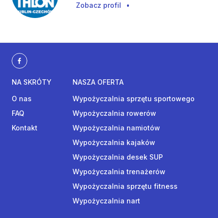
Zobacz profil
•
NA SKRÓTY
NASZA OFERTA
O nas
Wypożyczalnia sprzętu sportowego
FAQ
Wypożyczalnia rowerów
Kontakt
Wypożyczalnia namiotów
Wypożyczalnia kajaków
Wypożyczalnia desek SUP
Wypożyczalnia trenażerów
Wypożyczalnia sprzętu fitness
Wypożyczalnia nart