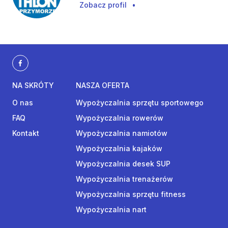
Zobacz profil
•
NA SKRÓTY
NASZA OFERTA
O nas
Wypożyczalnia sprzętu sportowego
FAQ
Wypożyczalnia rowerów
Kontakt
Wypożyczalnia namiotów
Wypożyczalnia kajaków
Wypożyczalnia desek SUP
Wypożyczalnia trenażerów
Wypożyczalnia sprzętu fitness
Wypożyczalnia nart