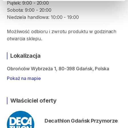
Piątek: 9:00 - 20:00
Sobota: 9:00 - 20:00
Niedziela handlowa: 10:00 - 19:00
Możliwość odbioru i zwrotu produktu w godzinach
otwarcia sklepu.
Lokalizacja
Obrońców Wybrzeża 1, 80-398 Gdańsk, Polska
Pokaż na mapie
Właściciel oferty
Decathlon Gdańsk Przymorze