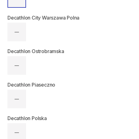
Decathlon City Warszawa Polna
—
Decathlon Ostrobramska
—
Decathlon Piaseczno
—
Decathlon Polska
—