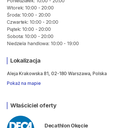
Poniedziałek: 10:00 - 20:00
Wtorek: 10:00 - 20:00
Środa: 10:00 - 20:00
Czwartek: 10:00 - 20:00
Piątek: 10:00 - 20:00
Sobota: 10:00 - 20:00
Niedziela handlowa: 10:00 - 19:00
Lokalizacja
Aleja Krakowska 81, 02-180 Warszawa, Polska
Pokaż na mapie
Właściciel oferty
Decathlon Okęcie