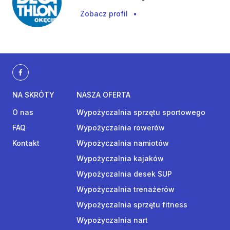
Zobacz profil
•
NA SKRÓTY
NASZA OFERTA
O nas
Wypożyczalnia sprzętu sportowego
FAQ
Wypożyczalnia rowerów
Kontakt
Wypożyczalnia namiotów
Wypożyczalnia kajaków
Wypożyczalnia desek SUP
Wypożyczalnia trenażerów
Wypożyczalnia sprzętu fitness
Wypożyczalnia nart