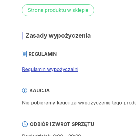
Strona produktu w sklepie
Zasady wypożyczenia
REGULAMIN
Regulamin wypożyczalni
KAUCJA
Nie pobieramy kaucji za wypożyczenie tego prod
ODBIÓR I ZWROT SPRZĘTU