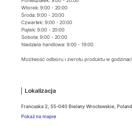
Poniedziałek: 9:00 - 20:00
Wtorek: 9:00 - 20:00
Środa: 9:00 - 20:00
Czwartek: 9:00 - 20:00
Piątek: 9:00 - 20:00
Sobota: 9:00 - 20:00
Niedziela handlowa: 9:00 - 19:00
Możliwość odbioru i zwrotu produktu w godzinach
Lokalizacja
Francuska 2, 55-040 Bielany Wrocławskie, Polan
Pokaż na mapie