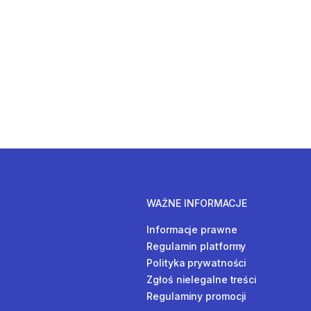
WAŻNE INFORMACJE
Informacje prawne
Regulamin platformy
Polityka prywatności
Zgłoś nielegalne treści
Regulaminy promocji