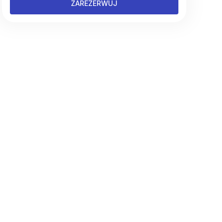
ZAREZERWUJ