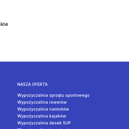
kie
NASZA OFERTA
Wypożyczalnia sprzętu sportowego
Wypożyczalnia rowerów
Wypożyczalnia namiotów
Wypożyczalnia kajaków
Wypożyczalnia desek SUP