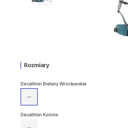
Rozmiary
Decathlon Bielany Wrocławskie
—
Decathlon Korona
—