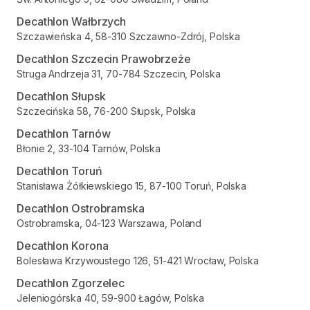
Decathlon Wałbrzych
Szczawieńska 4, 58-310 Szczawno-Zdrój, Polska
Decathlon Szczecin Prawobrzeże
Struga Andrzeja 31, 70-784 Szczecin, Polska
Decathlon Słupsk
Szczecińska 58, 76-200 Słupsk, Polska
Decathlon Tarnów
Błonie 2, 33-104 Tarnów, Polska
Decathlon Toruń
Stanisława Żółkiewskiego 15, 87-100 Toruń, Polska
Decathlon Ostrobramska
Ostrobramska, 04-123 Warszawa, Poland
Decathlon Korona
Bolesława Krzywoustego 126, 51-421 Wrocław, Polska
Decathlon Zgorzelec
Jeleniogórska 40, 59-900 Łagów, Polska