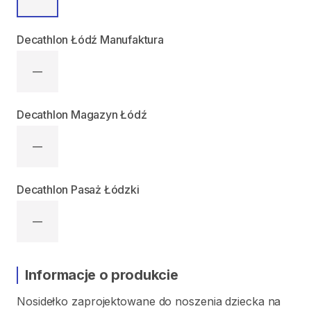
Decathlon Łódź Manufaktura
—
Decathlon Magazyn Łódź
—
Decathlon Pasaż Łódzki
—
Informacje o produkcie
Nosidełko
zaprojektowane
do
noszenia
dziecka
na