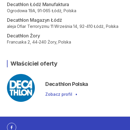
Decathlon Łódź Manufaktura
Ogrodowa 19A, 91-065 Łódź, Polska
Decathlon Magazyn Łódź
aleja Ofiar Terroryzmu 11 Września 14, 92-410 Łódź, Polska
Decathlon Żory
Francuska 2, 44-240 Żory, Polska
Właściciel oferty
Decathlon Polska
Zobacz profil
•