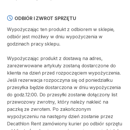
ODBIÓR I ZWROT SPRZĘTU
Wypożyczając ten produkt z odbiorem w sklepie,
odbiór jest możliwy w dniu wypożyczenia w
godzinach pracy sklepu.
Wypożyczając produkt z dostawą na adres,
zarezerwowane artykuły zostaną dostarczone do
klienta na dzień przed rozpoczęciem wypożyczenia.
Jeśli rezerwacja rozpoczyna się od poniedziałku
przesyłka będzie dostarczona w dniu wypożyczenia
do godz.12:00. Do przesyłki zostanie dołączony list
przewozowy zwrotny, który należy nakleić na
paczkę ze zwrotem. Po zakończonym
wypożyczeniu na następny dzień zostanie przez
Decathlon Rent zamówiony kurier po odbiór sprzętu