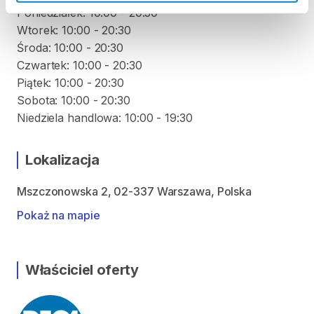
Poniedziałek: 10:00 - 20:30
Wtorek: 10:00 - 20:30
Środa: 10:00 - 20:30
Czwartek: 10:00 - 20:30
Piątek: 10:00 - 20:30
Sobota: 10:00 - 20:30
Lokalizacja
Mszczonowska 2, 02-337 Warszawa, Polska
Pokaż na mapie
Właściciel oferty