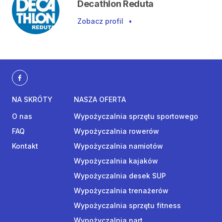
Decathlon Reduta
Zobacz profil
•
NA SKRÓTY
NASZA OFERTA
O nas
Wypożyczalnia sprzętu sportowego
FAQ
Wypożyczalnia rowerów
Kontakt
Wypożyczalnia namiotów
Wypożyczalnia kajaków
Wypożyczalnia desek SUP
Wypożyczalnia trenażerów
Wypożyczalnia sprzętu fitness
Wypożyczalnia nart