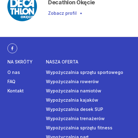
Decathlon Okęcie
Zobacz profil
•
NA SKRÓTY
NASZA OFERTA
O nas
Wypożyczalnia sprzętu sportowego
FAQ
Wypożyczalnia rowerów
Kontakt
Wypożyczalnia namiotów
Wypożyczalnia kajaków
Wypożyczalnia desek SUP
Wypożyczalnia trenażerów
Wypożyczalnia sprzętu fitness
Wypożyczalnia nart