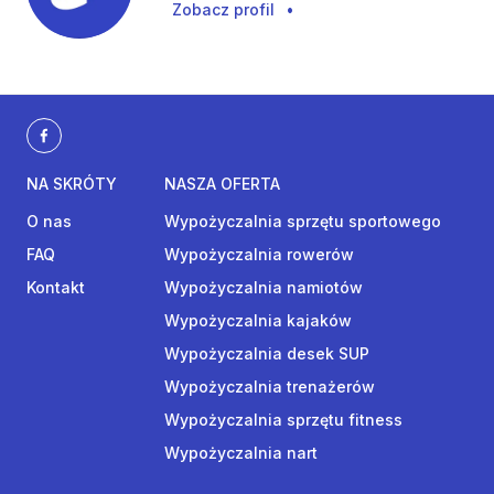
Zobacz profil
•
NA SKRÓTY
NASZA OFERTA
O nas
Wypożyczalnia sprzętu sportowego
FAQ
Wypożyczalnia rowerów
Kontakt
Wypożyczalnia namiotów
Wypożyczalnia kajaków
Wypożyczalnia desek SUP
Wypożyczalnia trenażerów
Wypożyczalnia sprzętu fitness
Wypożyczalnia nart