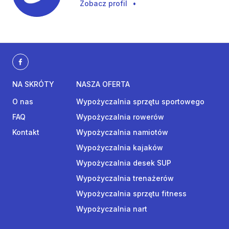
Zobacz profil
•
NA SKRÓTY
NASZA OFERTA
O nas
Wypożyczalnia sprzętu sportowego
FAQ
Wypożyczalnia rowerów
Kontakt
Wypożyczalnia namiotów
Wypożyczalnia kajaków
Wypożyczalnia desek SUP
Wypożyczalnia trenażerów
Wypożyczalnia sprzętu fitness
Wypożyczalnia nart