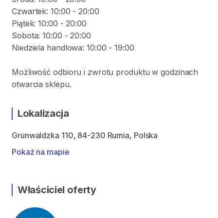
Czwartek: 10:00 - 20:00
Piątek: 10:00 - 20:00
Sobota: 10:00 - 20:00
Niedziela handlowa: 10:00 - 19:00
Możliwość odbioru i zwrotu produktu w godzinach
otwarcia sklepu.
Lokalizacja
Grunwaldzka 110, 84-230 Rumia, Polska
Pokaż na mapie
Właściciel oferty