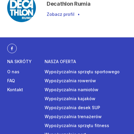
Decathlon Rumia
Zobacz profil
•
NA SKRÓTY
NASZA OFERTA
O nas
Wypożyczalnia sprzętu sportowego
FAQ
Wypożyczalnia rowerów
Kontakt
Wypożyczalnia namiotów
Wypożyczalnia kajaków
Wypożyczalnia desek SUP
Wypożyczalnia trenażerów
Wypożyczalnia sprzętu fitness