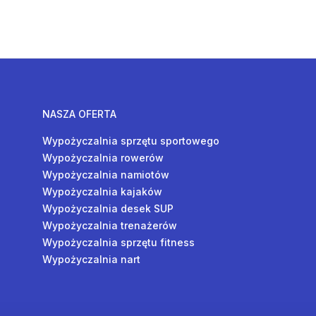
NASZA OFERTA
Wypożyczalnia sprzętu sportowego
Wypożyczalnia rowerów
Wypożyczalnia namiotów
Wypożyczalnia kajaków
Wypożyczalnia desek SUP
Wypożyczalnia trenażerów
Wypożyczalnia sprzętu fitness
Wypożyczalnia nart