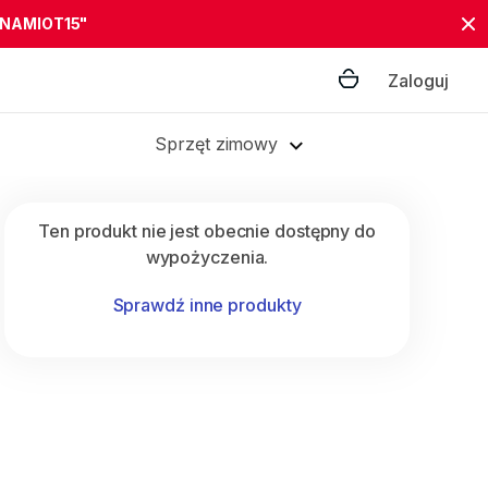
"NAMIOT15"
Zaloguj
Sprzęt zimowy
Ten produkt nie jest obecnie dostępny do
wypożyczenia.
Sprawdź inne produkty