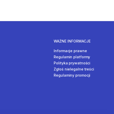
WAŻNE INFORMACJE
Informacje prawne
Regulamin platformy
Polityka prywatności
Zgłoś nielegalne treści
Regulaminy promocji