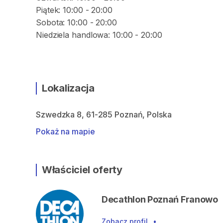
Piątek: 10:00 - 20:00
Sobota: 10:00 - 20:00
Lokalizacja
Szwedzka 8, 61-285 Poznań, Polska
Pokaż na mapie
Właściciel oferty
Decathlon Poznań Franowo
Zobacz profil
•