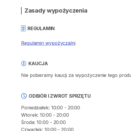
Zasady wypożyczenia
REGULAMIN
Regulamin wypożyczalni
KAUCJA
Nie pobieramy kaucji za wypożyczenie tego prod
ODBIÓR I ZWROT SPRZĘTU
Poniedziałek: 10:00 - 20:00
Wtorek: 10:00 - 20:00
Środa: 10:00 - 20:00
Czwartek: 10:00 - 20:00