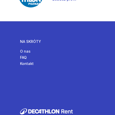
NA SKRÓTY
O nas
FAQ
Kontakt