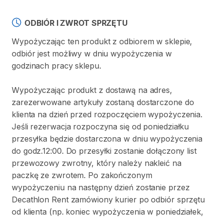
ODBIÓR I ZWROT SPRZĘTU
Wypożyczając ten produkt z odbiorem w sklepie,
odbiór jest możliwy w dniu wypożyczenia w
godzinach pracy sklepu.
Wypożyczając produkt z dostawą na adres,
zarezerwowane artykuły zostaną dostarczone do
klienta na dzień przed rozpoczęciem wypożyczenia.
Jeśli rezerwacja rozpoczyna się od poniedziałku
przesyłka będzie dostarczona w dniu wypożyczenia
do godz.12:00. Do przesyłki zostanie dołączony list
przewozowy zwrotny, który należy nakleić na
paczkę ze zwrotem. Po zakończonym
wypożyczeniu na następny dzień zostanie przez
Decathlon Rent zamówiony kurier po odbiór sprzętu
od klienta (np. koniec wypożyczenia w poniedziałek,