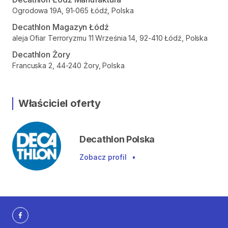
Ogrodowa 19A, 91-065 Łódź, Polska
Decathlon Magazyn Łódź
aleja Ofiar Terroryzmu 11 Września 14, 92-410 Łódź, Polska
Decathlon Żory
Francuska 2, 44-240 Żory, Polska
Właściciel oferty
Decathlon Polska
Zobacz profil
•