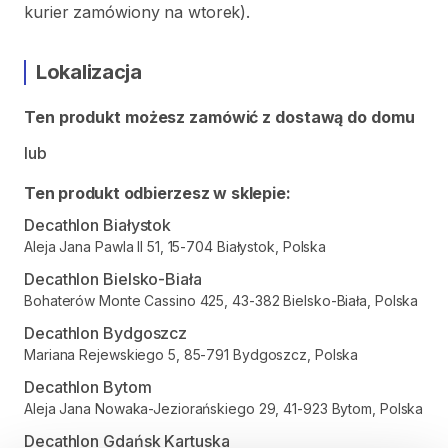
kurier zamówiony na wtorek).
Lokalizacja
Ten produkt możesz zamówić z dostawą do domu
lub
Ten produkt odbierzesz w sklepie:
Decathlon Białystok
Aleja Jana Pawla II 51, 15-704 Białystok, Polska
Decathlon Bielsko-Biała
Bohaterów Monte Cassino 425, 43-382 Bielsko-Biała, Polska
Decathlon Bydgoszcz
Mariana Rejewskiego 5, 85-791 Bydgoszcz, Polska
Decathlon Bytom
Aleja Jana Nowaka-Jeziorańskiego 29, 41-923 Bytom, Polska
Decathlon Gdańsk Kartuska