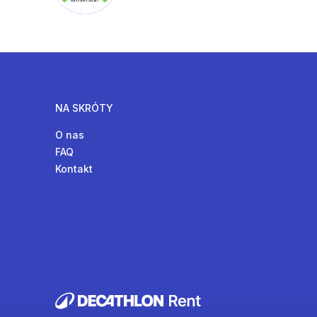
NA SKRÓTY
O nas
FAQ
Kontakt