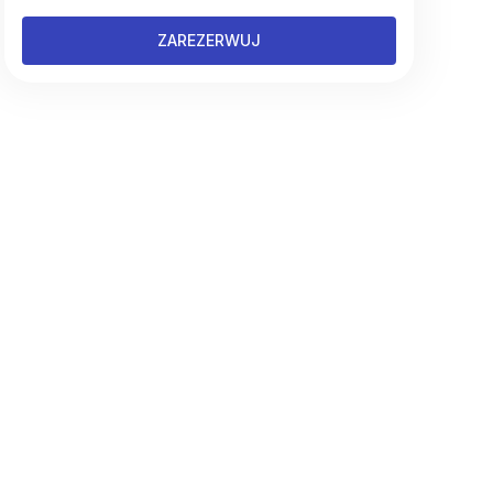
ZAREZERWUJ