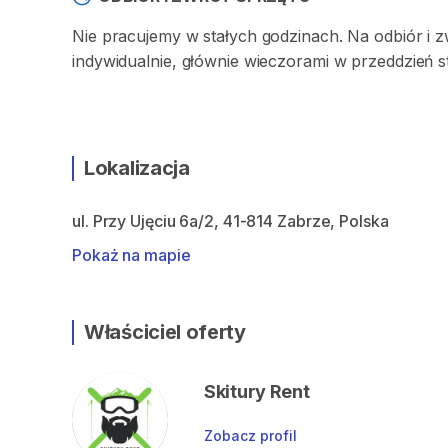
Nie pracujemy w stałych godzinach. Na odbiór i 
indywidualnie, głównie wieczorami w przeddzień 
Lokalizacja
ul. Przy Ujęciu 6a/2, 41-814 Zabrze, Polska
Pokaż na mapie
Właściciel oferty
Skitury Rent
Zobacz profil