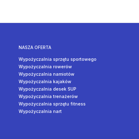
NASZA OFERTA
Wypożyczalnia sprzętu sportowego
Wypożyczalnia rowerów
Wypożyczalnia namiotów
Wypożyczalnia kajaków
Wypożyczalnia desek SUP
Wypożyczalnia trenażerów
Wypożyczalnia sprzętu fitness
Wypożyczalnia nart