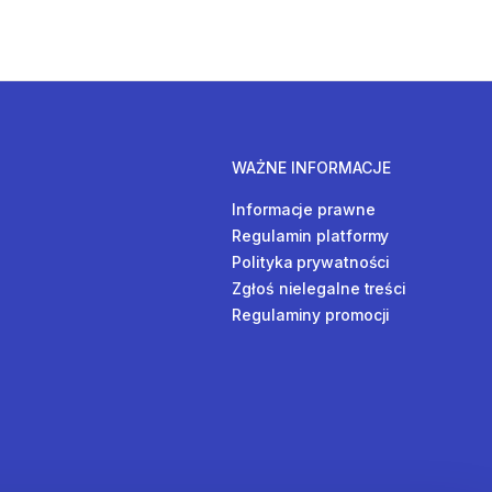
WAŻNE INFORMACJE
Informacje prawne
Regulamin platformy
Polityka prywatności
Zgłoś nielegalne treści
Regulaminy promocji