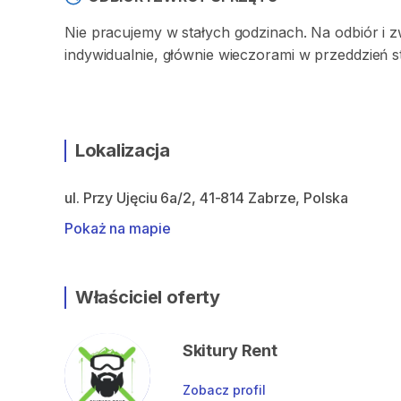
Nie pracujemy w stałych godzinach. Na odbiór i 
indywidualnie, głównie wieczorami w przeddzień 
Lokalizacja
ul. Przy Ujęciu 6a/2, 41-814 Zabrze, Polska
Pokaż na mapie
Właściciel oferty
Skitury Rent
Zobacz profil