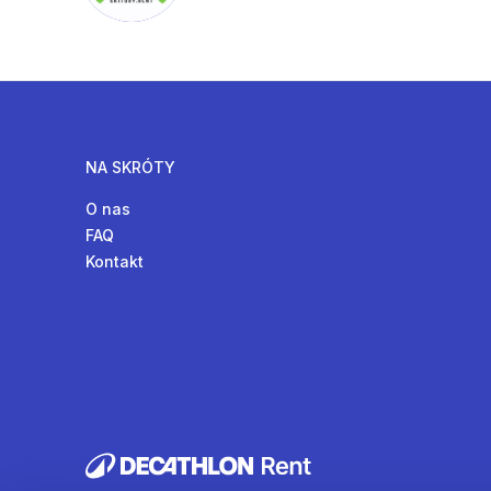
NA SKRÓTY
O nas
FAQ
Kontakt