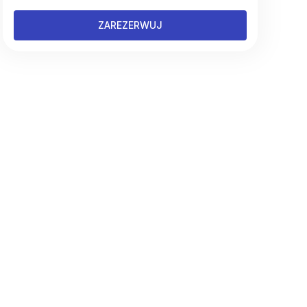
ZAREZERWUJ