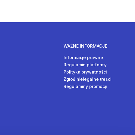
WAŻNE INFORMACJE
Informacje prawne
Regulamin platformy
Polityka prywatności
Zgłoś nielegalne treści
Regulaminy promocji