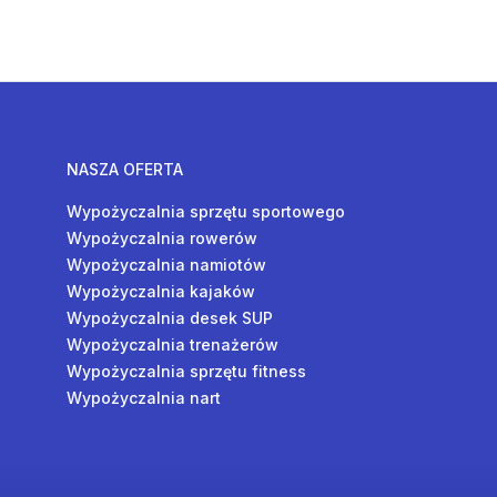
NASZA OFERTA
Wypożyczalnia sprzętu sportowego
Wypożyczalnia rowerów
Wypożyczalnia namiotów
Wypożyczalnia kajaków
Wypożyczalnia desek SUP
Wypożyczalnia trenażerów
Wypożyczalnia sprzętu fitness
Wypożyczalnia nart