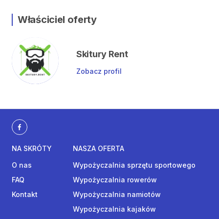
Właściciel oferty
Skitury Rent
Zobacz profil
NA SKRÓTY
NASZA OFERTA
O nas
Wypożyczalnia sprzętu sportowego
FAQ
Wypożyczalnia rowerów
Kontakt
Wypożyczalnia namiotów
Wypożyczalnia kajaków