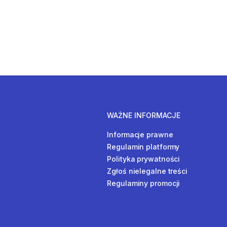
WAŻNE INFORMACJE
Informacje prawne
Regulamin platformy
Polityka prywatności
Zgłoś nielegalne treści
Regulaminy promocji