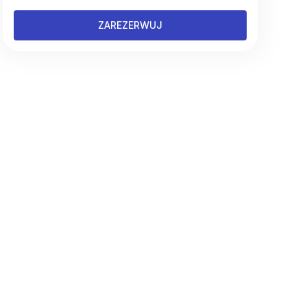
ZAREZERWUJ