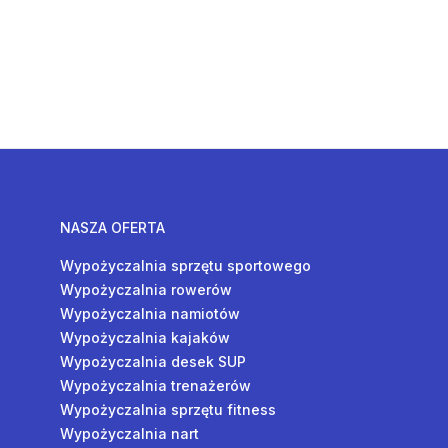
NASZA OFERTA
Wypożyczalnia sprzętu sportowego
Wypożyczalnia rowerów
Wypożyczalnia namiotów
Wypożyczalnia kajaków
Wypożyczalnia desek SUP
Wypożyczalnia trenażerów
Wypożyczalnia sprzętu fitness
Wypożyczalnia nart