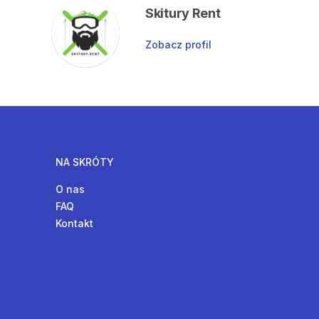
Skitury Rent
Zobacz profil
NA SKRÓTY
O nas
FAQ
Kontakt