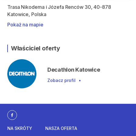
Trasa Nikodema i Józefa Renców 30, 40-878
Katowice, Polska
Pokaż na mapie
Właściciel oferty
Decathlon Katowice
Zobacz profil
•
NA SKRÓTY
NASZA OFERTA