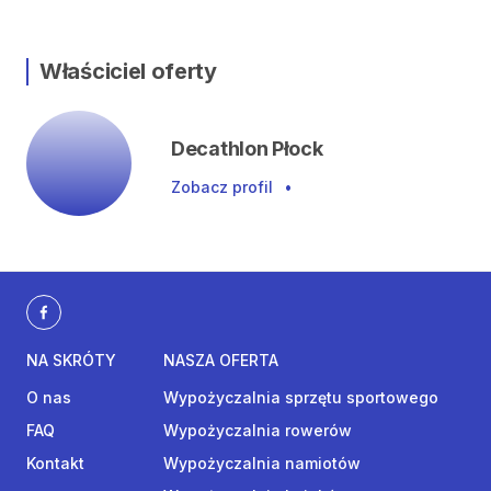
Właściciel oferty
Decathlon Płock
Zobacz profil
•
NA SKRÓTY
NASZA OFERTA
O nas
Wypożyczalnia sprzętu sportowego
FAQ
Wypożyczalnia rowerów
Kontakt
Wypożyczalnia namiotów