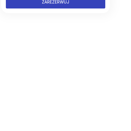
ZAREZERWUJ