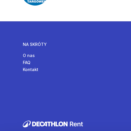
NA SKRÓTY
O nas
FAQ
Kontakt