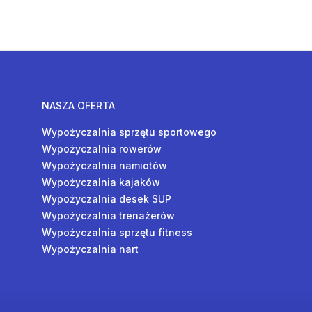
NASZA OFERTA
Wypożyczalnia sprzętu sportowego
Wypożyczalnia rowerów
Wypożyczalnia namiotów
Wypożyczalnia kajaków
Wypożyczalnia desek SUP
Wypożyczalnia trenażerów
Wypożyczalnia sprzętu fitness
Wypożyczalnia nart