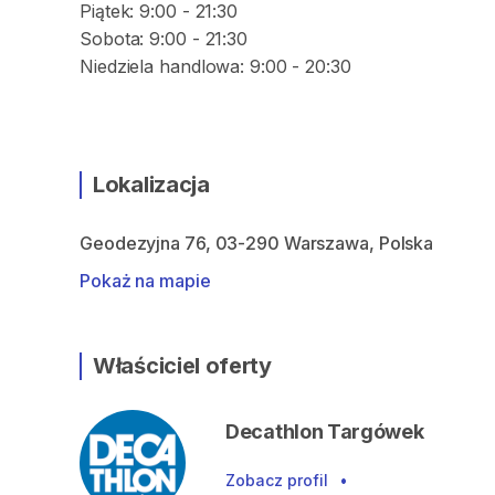
Piątek: 9:00 - 21:30
Sobota: 9:00 - 21:30
Niedziela handlowa: 9:00 - 20:30
Lokalizacja
Geodezyjna 76, 03-290 Warszawa, Polska
Pokaż na mapie
Właściciel oferty
Decathlon Targówek
Zobacz profil
•