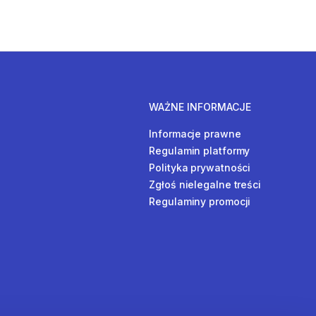
WAŻNE INFORMACJE
Informacje prawne
Regulamin platformy
Polityka prywatności
Zgłoś nielegalne treści
Regulaminy promocji