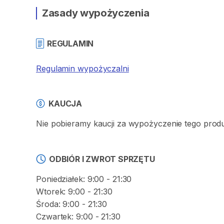
Zasady wypożyczenia
REGULAMIN
Regulamin wypożyczalni
KAUCJA
Nie pobieramy kaucji za wypożyczenie tego produ
ODBIÓR I ZWROT SPRZĘTU
Poniedziałek: 9:00 - 21:30
Wtorek: 9:00 - 21:30
Środa: 9:00 - 21:30
Czwartek: 9:00 - 21:30