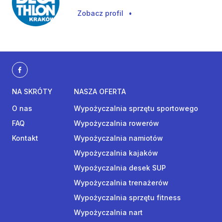
Zobacz profil
•
NA SKRÓTY
NASZA OFERTA
O nas
Wypożyczalnia sprzętu sportowego
FAQ
Wypożyczalnia rowerów
Kontakt
Wypożyczalnia namiotów
Wypożyczalnia kajaków
Wypożyczalnia desek SUP
Wypożyczalnia trenażerów
Wypożyczalnia sprzętu fitness
Wypożyczalnia nart