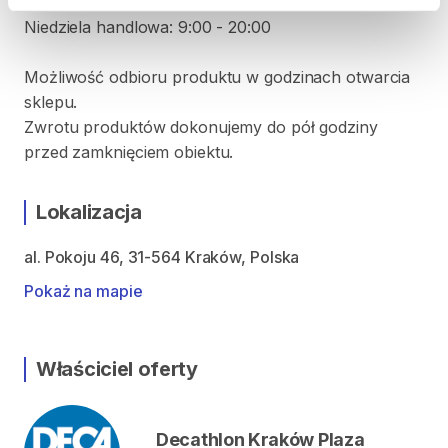
Sobota: 9:00 - 21:00
Niedziela handlowa: 9:00 - 20:00
Możliwość odbioru produktu w godzinach otwarcia
sklepu.
Zwrotu produktów dokonujemy do pół godziny
przed zamknięciem obiektu.
Lokalizacja
al. Pokoju 46, 31-564 Kraków, Polska
Pokaż na mapie
Właściciel oferty
Decathlon Kraków Plaza