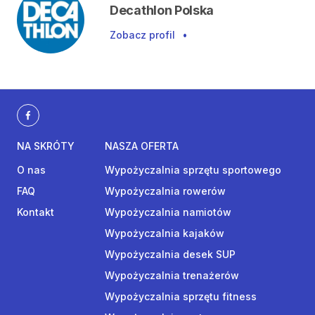
Decathlon Polska
Zobacz profil
•
NA SKRÓTY
NASZA OFERTA
O nas
Wypożyczalnia sprzętu sportowego
FAQ
Wypożyczalnia rowerów
Kontakt
Wypożyczalnia namiotów
Wypożyczalnia kajaków
Wypożyczalnia desek SUP
Wypożyczalnia trenażerów
Wypożyczalnia sprzętu fitness