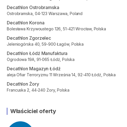
Decathlon Ostrobramska
Ostrobramska, 04-123 Warszawa, Poland
Decathlon Korona
Bolesława Krzywoustego 126, 51-421 Wrocław, Polska
Decathlon Zgorzelec
Jeleniogórska 40, 59-900 Łagów, Polska
Decathlon Łódź Manufaktura
Ogrodowa 19A, 91-065 Łódź, Polska
Decathlon Magazyn Łódź
aleja Ofiar Terroryzmu 11 Września 14, 92-410 Łódź, Polska
Decathlon Żory
Francuska 2, 44-240 Żory, Polska
Właściciel oferty