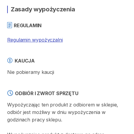
Zasady wypożyczenia
REGULAMIN
Regulamin wypożyczalni
KAUCJA
Nie pobieramy kaucji
ODBIÓR I ZWROT SPRZĘTU
Wypożyczając ten produkt z odbiorem w sklepie,
odbiór jest możliwy w dniu wypożyczenia w
godzinach pracy sklepu.